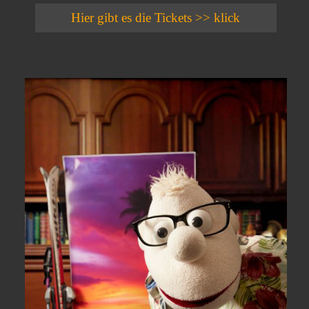
Hier gibt es die Tickets >> klick