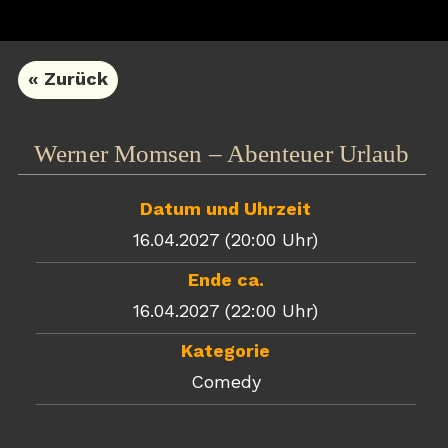
« Zurück
Werner Momsen – Abenteuer Urlaub
Datum und Uhrzeit
16.04.2027 (20:00 Uhr)
Ende ca.
16.04.2027 (22:00 Uhr)
Kategorie
Comedy