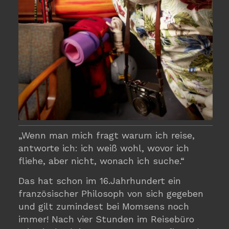
„Wenn man mich fragt warum ich reise,
antworte ich: ich weiß wohl, wovor ich
fliehe, aber nicht, wonach ich suche.“
Das hat schon im 16.Jahrhundert ein
französischer Philosoph von sich gegeben
und gilt zumindest bei Momsens noch
immer! Nach vier Stunden im Reisebüro