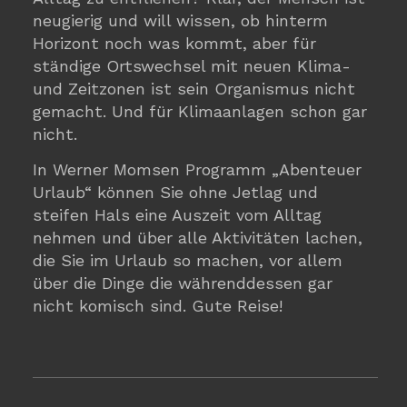
neugierig und will wissen, ob hinterm
Horizont noch was kommt, aber für
ständige Ortswechsel mit neuen Klima-
und Zeitzonen ist sein Organismus nicht
gemacht. Und für Klimaanlagen schon gar
nicht.
In Werner Momsen Programm „Abenteuer
Urlaub“ können Sie ohne Jetlag und
steifen Hals eine Auszeit vom Alltag
nehmen und über alle Aktivitäten lachen,
die Sie im Urlaub so machen, vor allem
über die Dinge die währenddessen gar
nicht komisch sind. Gute Reise!