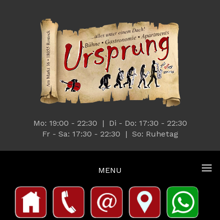
Mo: 19:00 - 22:30 | Di - Do: 17:30 - 22:30
Fr - Sa: 17:30 - 22:30 | So: Ruhetag
MENU