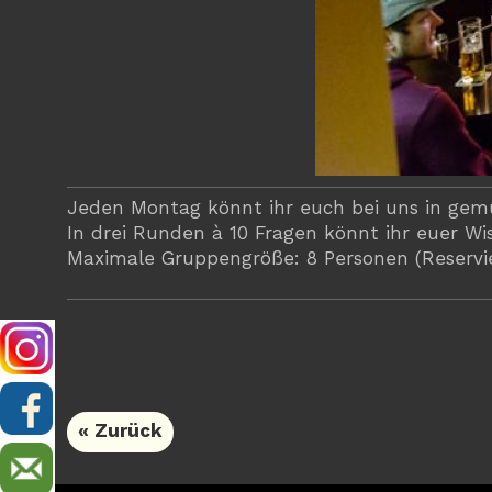
Jeden Montag könnt ihr euch bei uns in ge
In drei Runden à 10 Fragen könnt ihr euer Wis
Maximale Gruppengröße: 8 Personen (Reservie
« Zurück