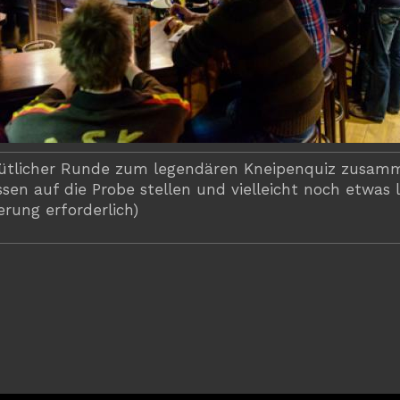
mütlicher Runde zum legendären Kneipenquiz zusam
sen auf die Probe stellen und vielleicht noch etwas 
rung erforderlich)