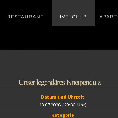
RESTAURANT
LIVE-CLUB
APART
Unser legendäres Kneipenquiz
Datum und Uhrzeit
13.07.2026 (20:30 Uhr)
Kategorie