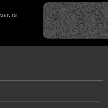
MENTS