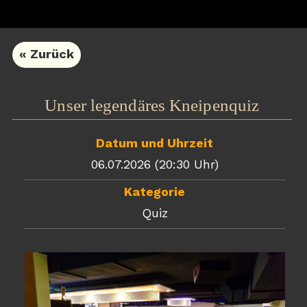
« Zurück
Unser legendäres Kneipenquiz
Datum und Uhrzeit
06.07.2026 (20:30 Uhr)
Kategorie
Quiz