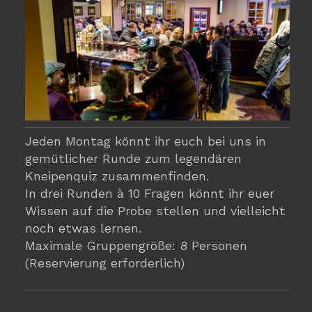
Jeden Montag könnt ihr euch bei uns in
gemütlicher Runde zum legendären
Kneipenquiz zusammenfinden.
In drei Runden à 10 Fragen könnt ihr euer
Wissen auf die Probe stellen und vielleicht
noch etwas lernen.
Maximale Gruppengröße: 8 Personen
(Reservierung erforderlich)