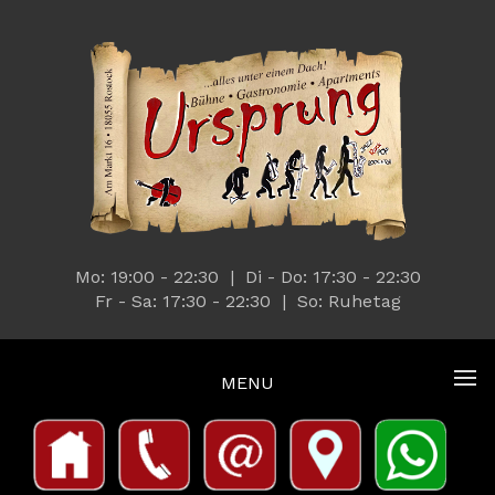
Mo: 19:00 - 22:30 | Di - Do: 17:30 - 22:30
Fr - Sa: 17:30 - 22:30 | So: Ruhetag
MENU