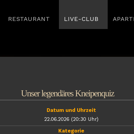
RESTAURANT
LIVE-CLUB
APART
Unser legendäres Kneipenquiz
Datum und Uhrzeit
22.06.2026 (20:30 Uhr)
Kategorie