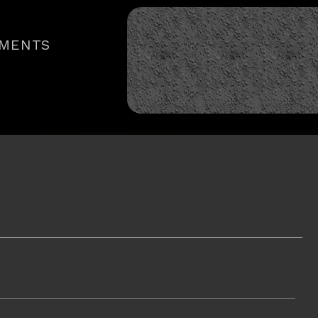
MENTS