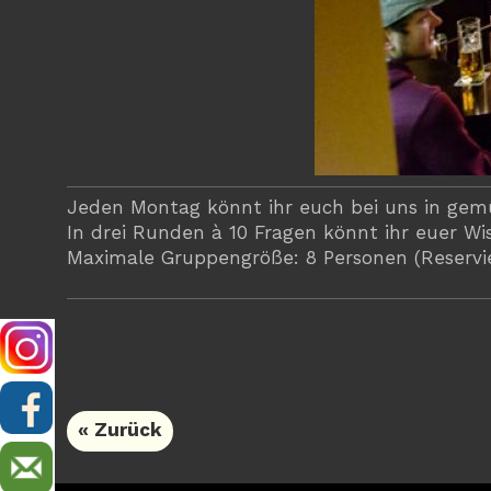
Jeden Montag könnt ihr euch bei uns in ge
In drei Runden à 10 Fragen könnt ihr euer Wis
Maximale Gruppengröße: 8 Personen (Reservie
« Zurück