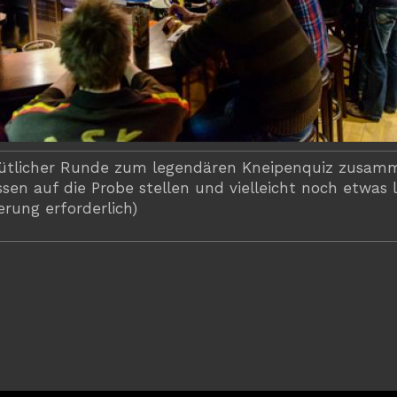
mütlicher Runde zum legendären Kneipenquiz zusam
sen auf die Probe stellen und vielleicht noch etwas 
rung erforderlich)