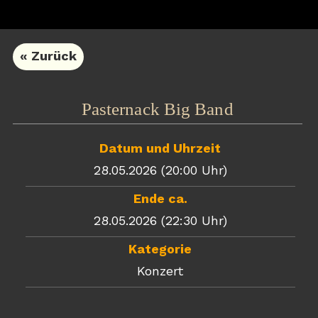
« Zurück
Pasternack Big Band
Datum und Uhrzeit
28.05.2026 (20:00 Uhr)
Ende ca.
28.05.2026 (22:30 Uhr)
Kategorie
Konzert