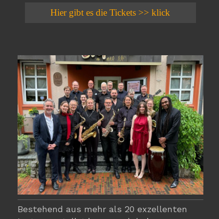
Hier gibt es die Tickets >> klick
Bestehend aus mehr als 20 exzellenten