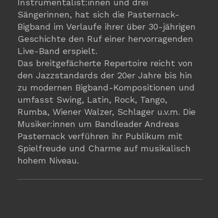
Instrumentalist:innen und drei
Sängerinnen, hat sich die Pasternack-
Bigband im Verlaufe ihrer über 30-jährigen
Geschichte den Ruf einer hervorragenden
Live-Band erspielt.
Das breitgefächerte Repertoire reicht von
den Jazzstandards der 20er Jahre bis hin
zu modernen Bigband-Kompositionen und
umfasst Swing, Latin, Rock, Tango,
Rumba, Wiener Walzer, Schlager u.v.m. Die
Musiker:innen um Bandleader Andreas
Pasternack verführen ihr Publikum mit
Spielfreude und Charme auf musikalisch
hohem Niveau.