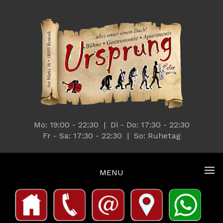
Mo: 19:00 - 22:30 | Di - Do: 17:30 - 22:30
Fr - Sa: 17:30 - 22:30 | So: Ruhetag
MENU