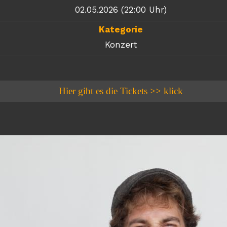
02.05.2026 (22:00 Uhr)
Kategorie
Konzert
Hier gibt es die Tickets >> klick