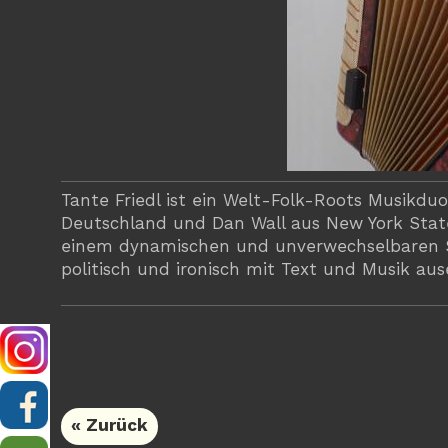
Tante Friedl ist ein Welt-Folk-Roots Musikd
Deutschland und Dan Wall aus New York Stat
einem dynamischen und unverwechselbaren Sou
politisch und ironisch mit Text und Musik aus
« Zurück