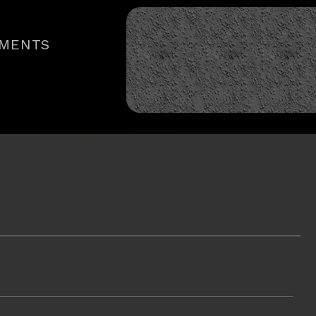
MENTS