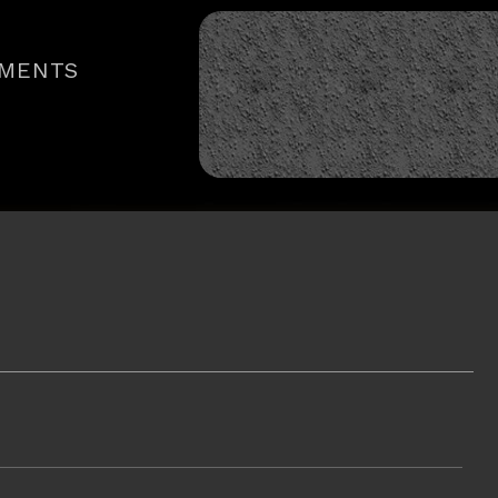
MENTS