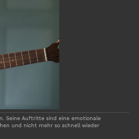
. Seine Auftritte sind eine emotionale
ehen und nicht mehr so schnell wieder