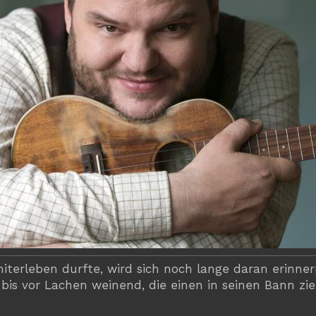
iterleben durfte, wird sich noch lange daran erinnern
bis vor Lachen weinend, die einen in seinen Bann zi