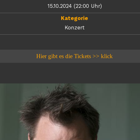
15.10.2024 (22:00 Uhr)
Kategorie
Konzert
Hier gibt es die Tickets >> klick